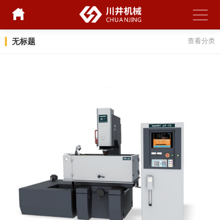
无标题
查看分类