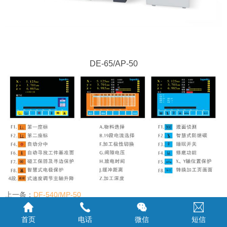
DE-65/AP-50
上一条：
DF-540/MP-50
下一条：
DE-54/AP-50
首页
电话
微信
短信