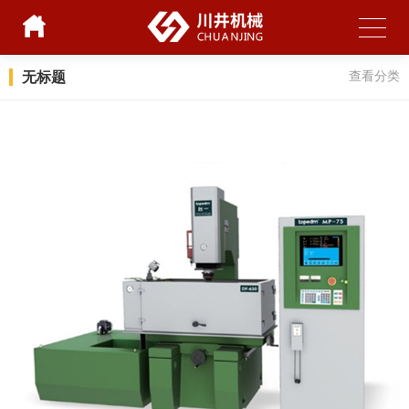
无标题
查看分类